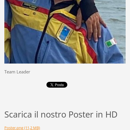
Team Leader
Scarica il nostro Poster in HD
Poster.png (11,2 MB)