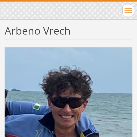
Arbeno Vrech