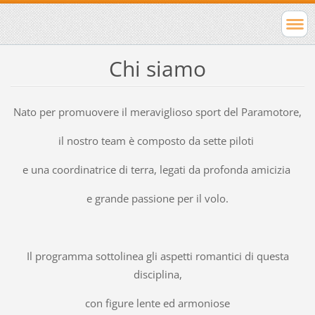
Chi siamo
Nato per promuovere il meraviglioso sport del Paramotore,
il nostro team è composto da sette piloti
e una coordinatrice di terra, legati da profonda amicizia
e grande passione per il volo.
Il programma sottolinea gli aspetti romantici di questa
disciplina,
con figure lente ed armoniose