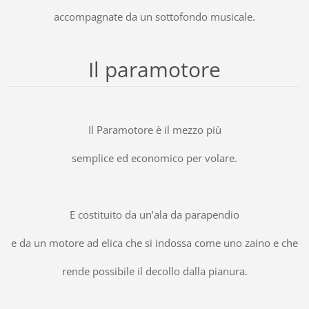
accompagnate da un sottofondo musicale.
Il paramotore
Il Paramotore è il mezzo più
semplice ed economico per volare.
E costituito da un’ala da parapendio
e da un motore ad elica che si indossa come uno zaino e che
rende possibile il decollo dalla pianura.