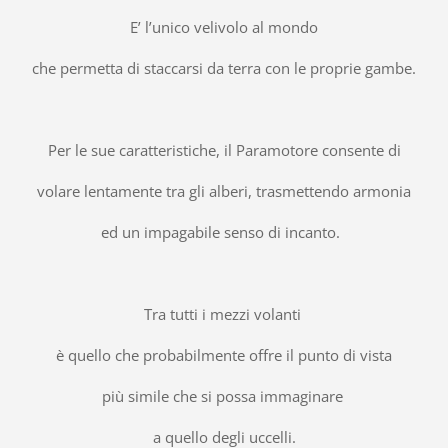
E’ l’unico velivolo al mondo
che permetta di staccarsi da terra con le proprie gambe.
Per le sue caratteristiche, il Paramotore consente di
volare lentamente tra gli alberi, trasmettendo armonia
ed un impagabile senso di incanto.
Tra tutti i mezzi volanti
è quello che probabilmente offre il punto di vista
più simile che si possa immaginare
a quello degli uccelli.