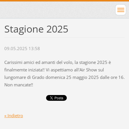
Stagione 2025
09.05.2025 13:58
Carissimi amici ed amanti del volo, la stagione 2025 è
finalmemte iniziata!! Vi aspettiamo all'Air Show sul
lungomare di Grado domenica 25 maggio 2025 dalle ore 16.
Non mancate!!
« Indietro